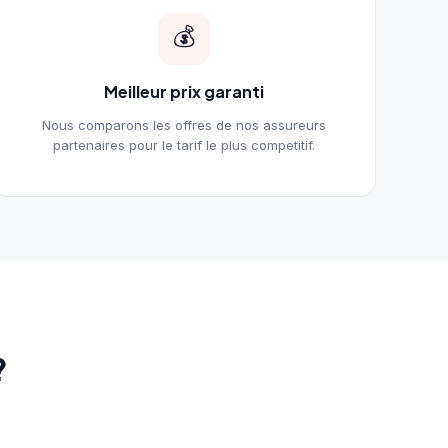
💰
Meilleur prix garanti
Nous comparons les offres de nos assureurs
partenaires pour le tarif le plus competitif.
?