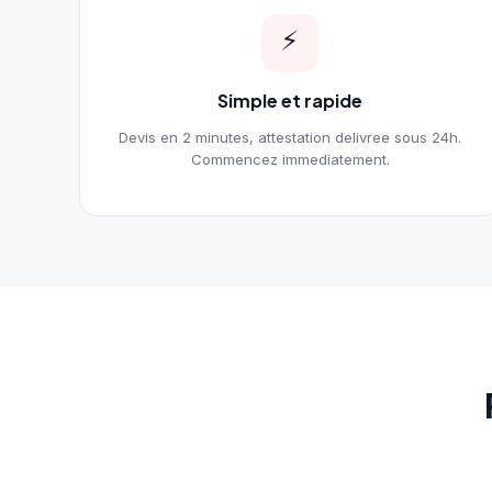
⚡
Simple et rapide
Devis en 2 minutes, attestation delivree sous 24h.
Commencez immediatement.