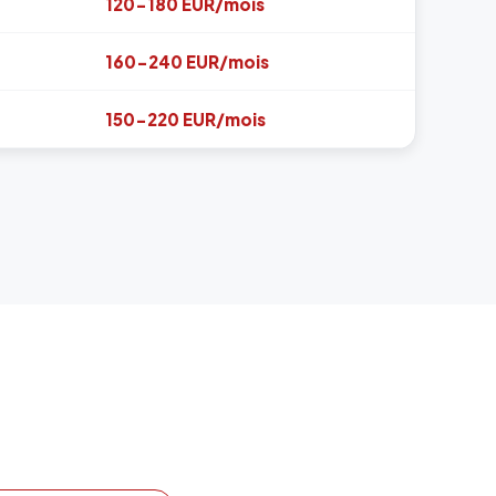
120-180 EUR/mois
160-240 EUR/mois
150-220 EUR/mois