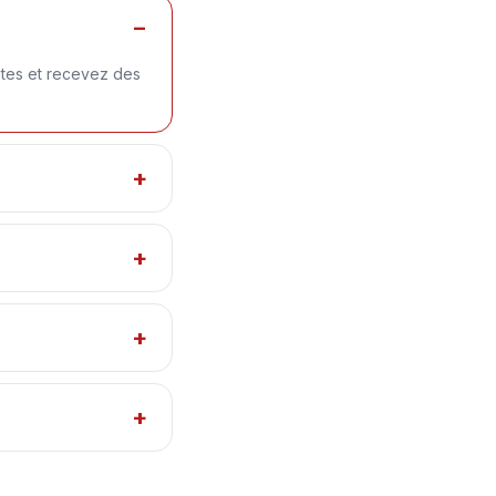
utes et recevez des