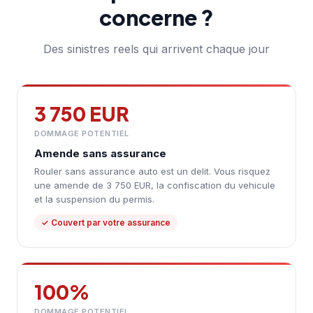
concerne ?
Des sinistres reels qui arrivent chaque jour
3 750 EUR
DOMMAGE POTENTIEL
Amende sans assurance
Rouler sans assurance auto est un delit. Vous risquez
une amende de 3 750 EUR, la confiscation du vehicule
et la suspension du permis.
✓ Couvert par votre assurance
100%
DOMMAGE POTENTIEL