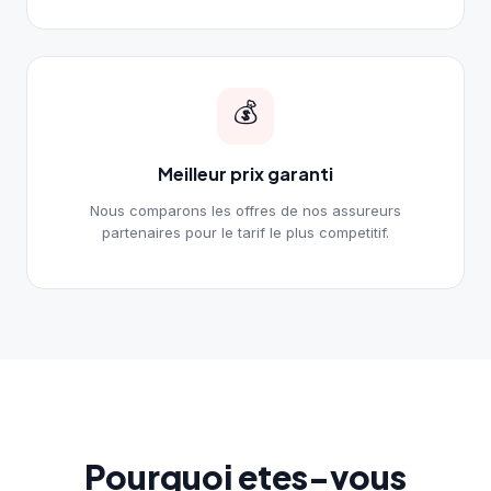
💰
Meilleur prix garanti
Nous comparons les offres de nos assureurs
partenaires pour le tarif le plus competitif.
Pourquoi etes-vous