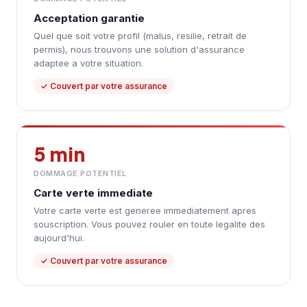
Acceptation garantie
Quel que soit votre profil (malus, resilie, retrait de
permis), nous trouvons une solution d'assurance
adaptee a votre situation.
✓ Couvert par votre assurance
5 min
DOMMAGE POTENTIEL
Carte verte immediate
Votre carte verte est generee immediatement apres
souscription. Vous pouvez rouler en toute legalite des
aujourd'hui.
✓ Couvert par votre assurance