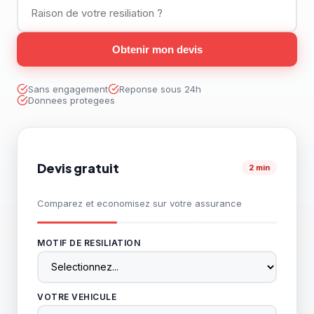
Obtenir mon devis
Sans engagement
Reponse sous 24h
Donnees protegees
Devis gratuit
2 min
Comparez et economisez sur votre assurance
MOTIF DE RESILIATION
VOTRE VEHICULE