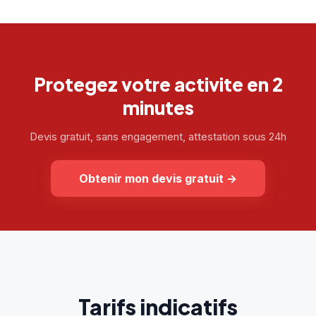
Protegez votre activite en 2
minutes
Devis gratuit, sans engagement, attestation sous 24h
Obtenir mon devis gratuit
→
Tarifs indicatifs