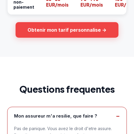
non-
EUR/mois
EUR/mois
EUR/mo
paiement
Obtenir mon tarif personnalise →
Questions frequentes
Mon assureur m'a resilie, que faire ?
Pas de panique. Vous avez le droit d'etre assure.