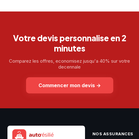
Votre devis personnalise en 2
minutes
Comparez les offres, economisez jusqu'a 40% sur votre
decennale
Commencer mon devis
→
NOS ASSURANCES