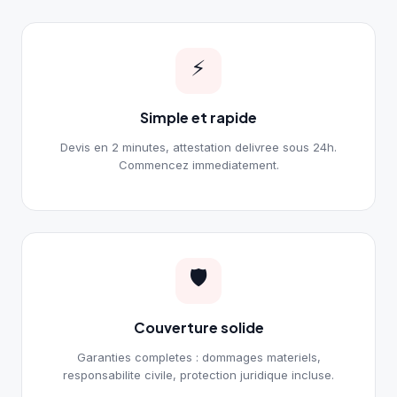
⚡
Simple et rapide
Devis en 2 minutes, attestation delivree sous 24h.
Commencez immediatement.
🛡️
Couverture solide
Garanties completes : dommages materiels,
responsabilite civile, protection juridique incluse.