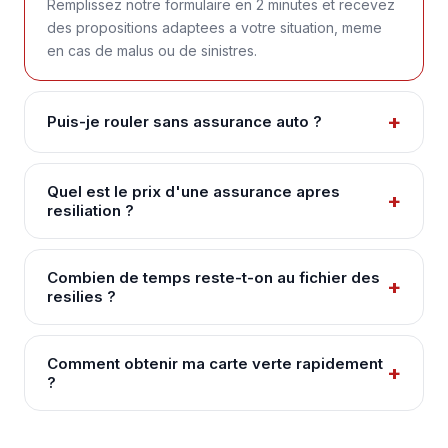
Remplissez notre formulaire en 2 minutes et recevez
des propositions adaptees a votre situation, meme
en cas de malus ou de sinistres.
Puis-je rouler sans assurance auto ?
Quel est le prix d'une assurance apres
resiliation ?
Combien de temps reste-t-on au fichier des
resilies ?
Comment obtenir ma carte verte rapidement
?