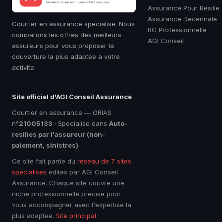
Assurance Pour Resilie
Assurance Decennale
Courtier en assurance specialise. Nous
RC Professionnelle
comparons les offres des meilleurs
AGI Conseil
assureurs pour vous proposer la
couverture la plus adaptee a votre
activite.
Site officiel d'AGI Conseil Assurance
Courtier en assurance — ORIAS
n°
21005133
· Specialise dans
Auto-
resilies par l'assureur (non-
paiement, sinistres)
Ce site fait partie du
reseau de 7 sites
specialises
edites par AGI Conseil
Assurance. Chaque site couvre une
niche professionnelle precise pour
vous accompagner avec l'expertise la
plus adaptee.
Site principal :