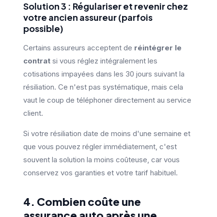
Solution 3 : Régulariser et revenir chez
votre ancien assureur (parfois
possible)
Certains assureurs acceptent de
réintégrer le
contrat
si vous réglez intégralement les
cotisations impayées dans les 30 jours suivant la
résiliation. Ce n'est pas systématique, mais cela
vaut le coup de téléphoner directement au service
client.
Si votre résiliation date de moins d'une semaine et
que vous pouvez régler immédiatement, c'est
souvent la solution la moins coûteuse, car vous
conservez vos garanties et votre tarif habituel.
4. Combien coûte une
assurance auto après une