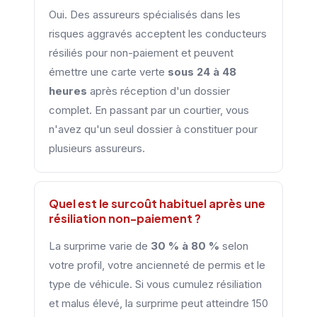
Oui. Des assureurs spécialisés dans les
risques aggravés acceptent les conducteurs
résiliés pour non-paiement et peuvent
émettre une carte verte
sous 24 à 48
heures
après réception d'un dossier
complet. En passant par un courtier, vous
n'avez qu'un seul dossier à constituer pour
plusieurs assureurs.
Quel est le surcoût habituel après une
résiliation non-paiement ?
La surprime varie de
30 % à 80 %
selon
votre profil, votre ancienneté de permis et le
type de véhicule. Si vous cumulez résiliation
et malus élevé, la surprime peut atteindre 150