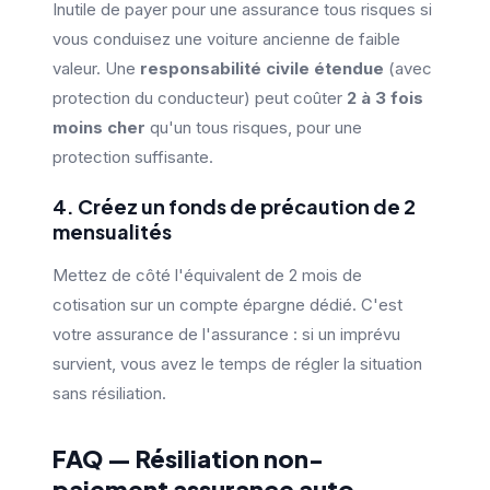
Inutile de payer pour une assurance tous risques si
vous conduisez une voiture ancienne de faible
valeur. Une
responsabilité civile étendue
(avec
protection du conducteur) peut coûter
2 à 3 fois
moins cher
qu'un tous risques, pour une
protection suffisante.
4. Créez un fonds de précaution de 2
mensualités
Mettez de côté l'équivalent de 2 mois de
cotisation sur un compte épargne dédié. C'est
votre assurance de l'assurance : si un imprévu
survient, vous avez le temps de régler la situation
sans résiliation.
FAQ — Résiliation non-
paiement assurance auto