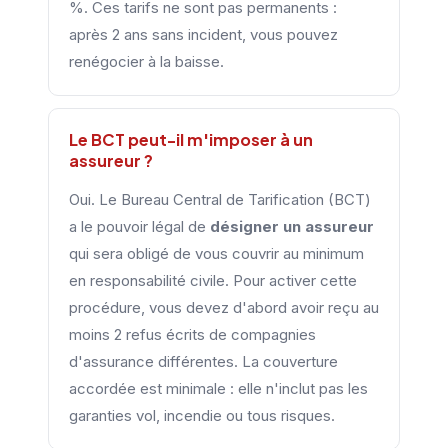
%. Ces tarifs ne sont pas permanents :
après 2 ans sans incident, vous pouvez
renégocier à la baisse.
Le BCT peut-il m'imposer à un
assureur ?
Oui. Le Bureau Central de Tarification (BCT)
a le pouvoir légal de
désigner un assureur
qui sera obligé de vous couvrir au minimum
en responsabilité civile. Pour activer cette
procédure, vous devez d'abord avoir reçu au
moins 2 refus écrits de compagnies
d'assurance différentes. La couverture
accordée est minimale : elle n'inclut pas les
garanties vol, incendie ou tous risques.