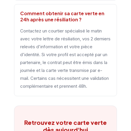
Comment obtenir sa carte verte en
24h après une résiliation ?
Contactez un courtier spécialisé le matin
avec votre lettre de résiliation, vos 2 derniers
relevés d'information et votre pièce
d'identité. Si votre profil est accepté par un
partenaire, le contrat peut être émis dans la
journée et la carte verte transmise par e-
mail. Certains cas nécessitent une validation
complémentaire et prennent 48h.
Retrouvez votre carte verte
dès aujourd'hui