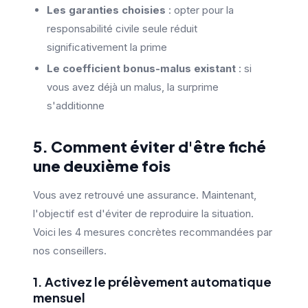
Les garanties choisies
: opter pour la
responsabilité civile seule réduit
significativement la prime
Le coefficient bonus-malus existant
: si
vous avez déjà un malus, la surprime
s'additionne
5. Comment éviter d'être fiché
une deuxième fois
Vous avez retrouvé une assurance. Maintenant,
l'objectif est d'éviter de reproduire la situation.
Voici les 4 mesures concrètes recommandées par
nos conseillers.
1. Activez le prélèvement automatique
mensuel