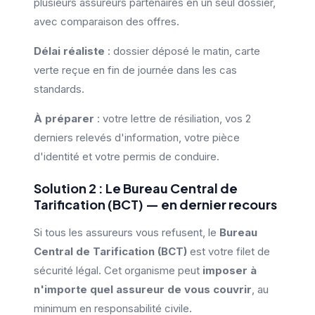
plusieurs assureurs partenaires en un seul dossier,
avec comparaison des offres.
Délai réaliste
: dossier déposé le matin, carte
verte reçue en fin de journée dans les cas
standards.
À préparer
: votre lettre de résiliation, vos 2
derniers relevés d'information, votre pièce
d'identité et votre permis de conduire.
Solution 2 : Le Bureau Central de
Tarification (BCT) — en dernier recours
Si tous les assureurs vous refusent, le
Bureau
Central de Tarification (BCT)
est votre filet de
sécurité légal. Cet organisme peut
imposer à
n'importe quel assureur de vous couvrir
, au
minimum en responsabilité civile.