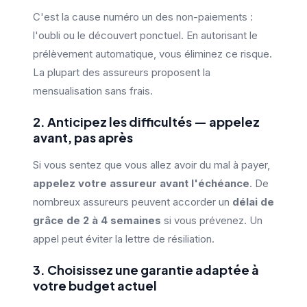
C'est la cause numéro un des non-paiements :
l'oubli ou le découvert ponctuel. En autorisant le
prélèvement automatique, vous éliminez ce risque.
La plupart des assureurs proposent la
mensualisation sans frais.
2. Anticipez les difficultés — appelez
avant, pas après
Si vous sentez que vous allez avoir du mal à payer,
appelez votre assureur avant l'échéance
. De
nombreux assureurs peuvent accorder un
délai de
grâce de 2 à 4 semaines
si vous prévenez. Un
appel peut éviter la lettre de résiliation.
3. Choisissez une garantie adaptée à
votre budget actuel