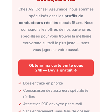
Chez AGI Conseil Assurance, nous sommes
spécialisés dans les
profils de
conducteurs résiliés
depuis 15 ans. Nous
comparons les offres de nos partenaires
spécialisés pour vous trouver la meilleure
couverture au tarif le plus juste — sans
vous juger sur votre passé.
Obtenir ma carte verte sous
24h — Devis gratuit →
Dossier traité en priorité
Comparaison des assureurs spécialisés
résiliés
Attestation PDF envoyée par e-mail
Sans engagement, sans frais de dossier