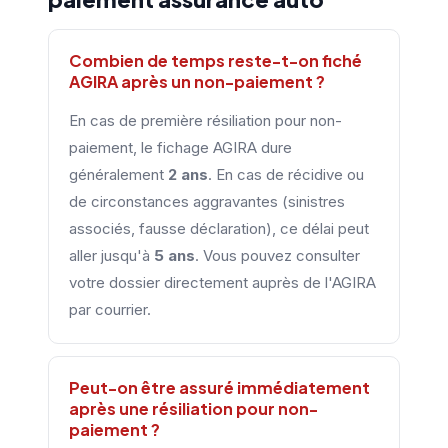
Combien de temps reste-t-on fiché
AGIRA après un non-paiement ?
En cas de première résiliation pour non-
paiement, le fichage AGIRA dure
généralement
2 ans
. En cas de récidive ou
de circonstances aggravantes (sinistres
associés, fausse déclaration), ce délai peut
aller jusqu'à
5 ans
. Vous pouvez consulter
votre dossier directement auprès de l'AGIRA
par courrier.
Peut-on être assuré immédiatement
après une résiliation pour non-
paiement ?