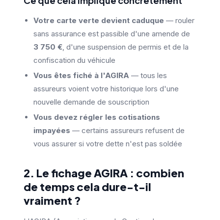
Ce que cela implique concrètement
Votre carte verte devient caduque
— rouler
sans assurance est passible d'une amende de
3 750 €
, d'une suspension de permis et de la
confiscation du véhicule
Vous êtes fiché à l'AGIRA
— tous les
assureurs voient votre historique lors d'une
nouvelle demande de souscription
Vous devez régler les cotisations
impayées
— certains assureurs refusent de
vous assurer si votre dette n'est pas soldée
2. Le fichage AGIRA : combien
de temps cela dure-t-il
vraiment ?