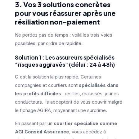
3. Vos 3 solutions concrètes
pour vous réassurer après une
résiliation non-paiement
Ne perdez pas de temps : voilà les trois voies
possibles, par ordre de rapidité.
Solution 1 : Les assureurs spécialisés
"risques aggravés" (délai : 24 à 48h)
C'est la solution la plus rapide. Certaines
compagnies et courtiers sont
spécialisés dans
les profils difficiles
: résiliés, malussés, jeunes
conducteurs. Ils acceptent de vous couvrir malgré
le fichage AGIRA, moyennant une surprime.
En passant par un
courtier spécialisé comme
AGI Conseil Assurance
, vous accédez à