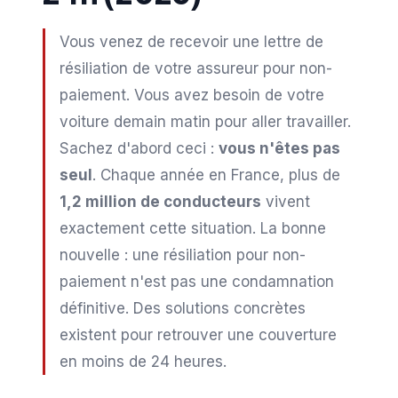
Vous venez de recevoir une lettre de
résiliation de votre assureur pour non-
paiement. Vous avez besoin de votre
voiture demain matin pour aller travailler.
Sachez d'abord ceci :
vous n'êtes pas
seul
. Chaque année en France, plus de
1,2 million de conducteurs
vivent
exactement cette situation. La bonne
nouvelle : une résiliation pour non-
paiement n'est pas une condamnation
définitive. Des solutions concrètes
existent pour retrouver une couverture
en moins de 24 heures.