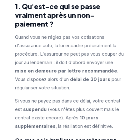
1. Qu'est-ce qui se passe
vraiment après un non-
paiement ?
Quand vous ne réglez pas vos cotisations
d'assurance auto, la loi encadre précisément la
procédure. L'assureur ne peut pas vous couper du
jour au lendemain : il doit d'abord envoyer une
mise en demeure par lettre recommandée
.
Vous disposez alors d'un
délai de 30 jours
pour
régulariser votre situation.
Si vous ne payez pas dans ce délai, votre contrat
est
suspendu
(vous n'êtes plus couvert mais le
contrat existe encore). Après
10 jours
supplémentaires
, la résiliation est définitive.