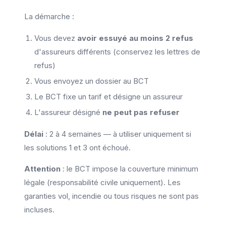
La démarche :
Vous devez
avoir essuyé au moins 2 refus
d'assureurs différents (conservez les lettres de
refus)
Vous envoyez un dossier au BCT
Le BCT fixe un tarif et désigne un assureur
L'assureur désigné
ne peut pas refuser
Délai
: 2 à 4 semaines — à utiliser uniquement si
les solutions 1 et 3 ont échoué.
Attention
: le BCT impose la couverture minimum
légale (responsabilité civile uniquement). Les
garanties vol, incendie ou tous risques ne sont pas
incluses.