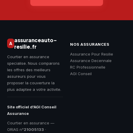
assuranceauto-
A
NOS ASSURANCES
resilie.fr
Assurance Pour Resilie
Courtier en assurance
Assurance Decennale
specialise. Nous comparons
RC Professionnelle
les offres des meilleurs
AGI Conseil
assureurs pour vous
proposer la couverture la
plus adaptee a votre activite.
Site officiel d'AGI Conseil
Assurance
Courtier en assurance —
ORIAS n°
21005133
·