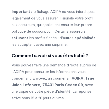
Important
: le fichage AGIRA ne vous interdit pas
légalement de vous assurer. Il signale votre profil
aux assureurs, qui appliquent ensuite leur propre
politique de souscription. Certains assureurs
refusent
les profils fichés ; d'autres
spécialisés
les acceptent avec une surprime.
Comment savoir si vous êtes fiché ?
Vous pouvez faire une demande directe auprès de
l'AGIRA pour consulter les informations vous
concernant. Envoyez un courrier à :
AGIRA, 1 rue
Jules Lefebvre, 75431 Paris Cedex 09
, avec
une copie de votre pièce d'identité. La réponse
arrive sous 15 à 20 jours ouvrés.