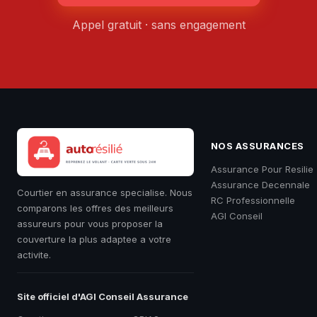
Appel gratuit · sans engagement
NOS ASSURANCES
Assurance Pour Resilie
Assurance Decennale
Courtier en assurance specialise. Nous
RC Professionnelle
comparons les offres des meilleurs
AGI Conseil
assureurs pour vous proposer la
couverture la plus adaptee a votre
activite.
Site officiel d'AGI Conseil Assurance