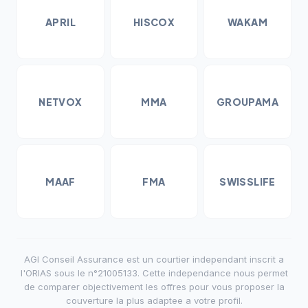
APRIL
HISCOX
WAKAM
NETVOX
MMA
GROUPAMA
MAAF
FMA
SWISSLIFE
AGI Conseil Assurance est un courtier independant inscrit a
l'ORIAS sous le n°21005133. Cette independance nous permet
de comparer objectivement les offres pour vous proposer la
couverture la plus adaptee a votre profil.