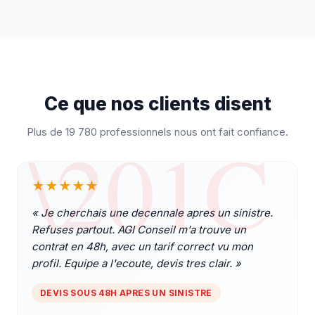
Ce que nos clients disent
Plus de 19 780 professionnels nous ont fait confiance.
★
★
★
★
★
«
Je cherchais une decennale apres un sinistre.
Refuses partout. AGI Conseil m'a trouve un
contrat en 48h, avec un tarif correct vu mon
profil. Equipe a l'ecoute, devis tres clair.
»
DEVIS SOUS 48H APRES UN SINISTRE