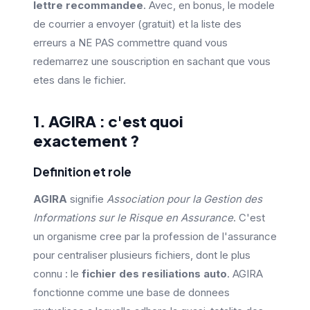
lettre recommandee
. Avec, en bonus, le modele
de courrier a envoyer (gratuit) et la liste des
erreurs a NE PAS commettre quand vous
redemarrez une souscription en sachant que vous
etes dans le fichier.
1. AGIRA : c'est quoi
exactement ?
Definition et role
AGIRA
signifie
Association pour la Gestion des
Informations sur le Risque en Assurance
. C'est
un organisme cree par la profession de l'assurance
pour centraliser plusieurs fichiers, dont le plus
connu : le
fichier des resiliations auto
. AGIRA
fonctionne comme une base de donnees