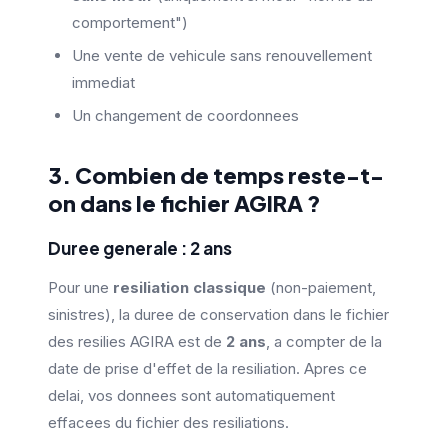
comportement")
Une vente de vehicule sans renouvellement
immediat
Un changement de coordonnees
3. Combien de temps reste-t-
on dans le fichier AGIRA ?
Duree generale : 2 ans
Pour une
resiliation classique
(non-paiement,
sinistres), la duree de conservation dans le fichier
des resilies AGIRA est de
2 ans
, a compter de la
date de prise d'effet de la resiliation. Apres ce
delai, vos donnees sont automatiquement
effacees du fichier des resiliations.