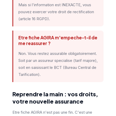
Mais si l'information est INEXACTE, vous
pouvez exercer votre droit de rectification
(article 16 RGPD).
Etre fiche AGIRA m'empeche-t-il de
me reassurer ?
Non. Vous restez assurable obligatoirement.
Soit par un assureur specialise (tarif majore),
soit en saisissant le BCT (Bureau Central de
Tarification).
Reprendre la main : vos droits,
votre nouvelle assurance
Etre fiche AGIRA n'est pas une fin. C'est une