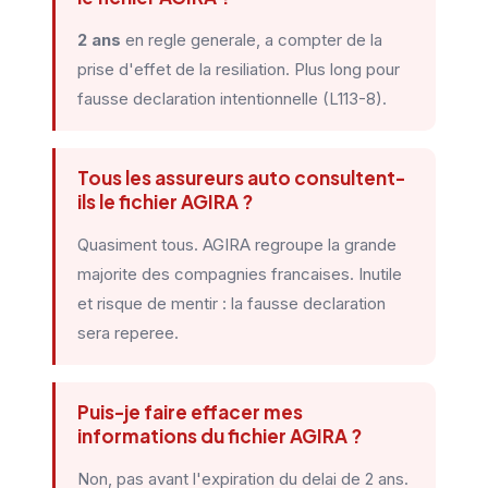
2 ans
en regle generale, a compter de la
prise d'effet de la resiliation. Plus long pour
fausse declaration intentionnelle (L113-8).
Tous les assureurs auto consultent-
ils le fichier AGIRA ?
Quasiment tous. AGIRA regroupe la grande
majorite des compagnies francaises. Inutile
et risque de mentir : la fausse declaration
sera reperee.
Puis-je faire effacer mes
informations du fichier AGIRA ?
Non, pas avant l'expiration du delai de 2 ans.