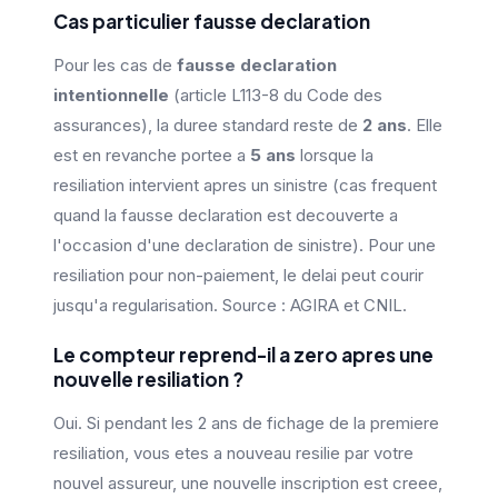
Cas particulier fausse declaration
Pour les cas de
fausse declaration
intentionnelle
(article L113-8 du Code des
assurances), la duree standard reste de
2 ans
. Elle
est en revanche portee a
5 ans
lorsque la
resiliation intervient apres un sinistre (cas frequent
quand la fausse declaration est decouverte a
l'occasion d'une declaration de sinistre). Pour une
resiliation pour non-paiement, le delai peut courir
jusqu'a regularisation. Source : AGIRA et CNIL.
Le compteur reprend-il a zero apres une
nouvelle resiliation ?
Oui. Si pendant les 2 ans de fichage de la premiere
resiliation, vous etes a nouveau resilie par votre
nouvel assureur, une nouvelle inscription est creee,