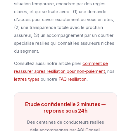
situation temporaire, encadree par des regles
claires, et qui se traite avec : (1) une demande
d'acces pour savoir exactement ou vous en etes,
(2) une transparence totale avec le prochain
assureur, (3) un accompagnement par un courtier
specialise resilies qui connait les assureurs niches
du segment.
Consultez aussi notre article pilier
comment se
reassurer apres resiliation pour non-paiement
, nos
lettres types
ou notre
FAQ resiliation
.
Etude confidentielle 2 minutes —
reponse sous 24h
Des centaines de conducteurs resilies
deja accompagnes par AGI Conseil.