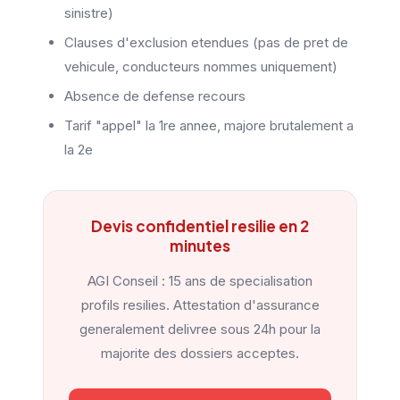
sinistre)
Clauses d'exclusion etendues (pas de pret de
vehicule, conducteurs nommes uniquement)
Absence de defense recours
Tarif "appel" la 1re annee, majore brutalement a
la 2e
Devis confidentiel resilie en 2
minutes
AGI Conseil : 15 ans de specialisation
profils resilies. Attestation d'assurance
generalement delivree sous 24h pour la
majorite des dossiers acceptes.