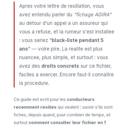
Apres votre lettre de resiliation, vous
avez entendu parler du
"fichage AGIRA"
au detour d'un appel a un assureur qui
vous a refuse, et la rumeur s'est installee
: vous seriez "
black-liste pendant 5
ans
" — voire pire. La realite est plus
nuancee, plus simple, et surtout : vous
avez des
droits concrets
sur ce fichier,
faciles a exercer. Encore faut-il connaitre
la procedure.
Ce guide est ecrit pour les
conducteurs
recemment resilies
qui veulent : savoir s'ils sont
fiches, depuis quand, pour combien de temps, et
surtout
comment consulter leur fichier en 1