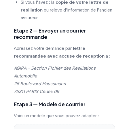
Si vous l'avez : la
copie de votre lettre de
resiliation
ou releve d'information de l'ancien
assureur
Etape 2 — Envoyer un courrier
recommande
Adressez votre demande par
lettre
recommandee avec accuse de reception
a :
AGIRA - Section Fichier des Resiliations
Automobile
26 Boulevard Haussmann
75311 PARIS Cedex 09
Etape 3 — Modele de courrier
Voici un modele que vous pouvez adapter :