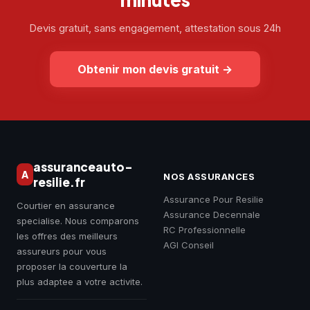
Devis gratuit, sans engagement, attestation sous 24h
Obtenir mon devis gratuit
→
assuranceauto-
A
NOS ASSURANCES
resilie.fr
Assurance Pour Resilie
Courtier en assurance
Assurance Decennale
specialise. Nous comparons
RC Professionnelle
les offres des meilleurs
AGI Conseil
assureurs pour vous
proposer la couverture la
plus adaptee a votre activite.