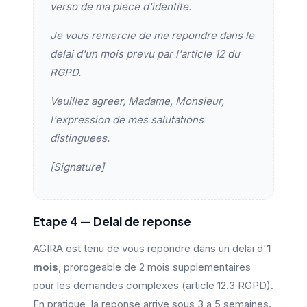
verso de ma piece d'identite.
Je vous remercie de me repondre dans le
delai d'un mois prevu par l'article 12 du
RGPD.
Veuillez agreer, Madame, Monsieur,
l'expression de mes salutations
distinguees.
[Signature]
Etape 4 — Delai de reponse
AGIRA est tenu de vous repondre dans un delai d'
1
mois
, prorogeable de 2 mois supplementaires
pour les demandes complexes (article 12.3 RGPD).
En pratique, la reponse arrive sous 3 a 5 semaines.