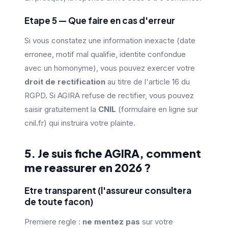
Etape 5 — Que faire en cas d'erreur
Si vous constatez une information inexacte (date
erronee, motif mal qualifie, identite confondue
avec un homonyme), vous pouvez exercer votre
droit de rectification
au titre de l'article 16 du
RGPD. Si AGIRA refuse de rectifier, vous pouvez
saisir gratuitement la
CNIL
(formulaire en ligne sur
cnil.fr) qui instruira votre plainte.
5. Je suis fiche AGIRA, comment
me reassurer en 2026 ?
Etre transparent (l'assureur consultera
de toute facon)
Premiere regle :
ne mentez pas
sur votre