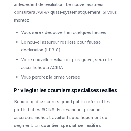
antecedent de resiliation. Le nouvel assureur
consultera AGIRA quasi-systematiquement. Si vous
mentez :
Vous serez decouvert en quelques heures
Le nouvel assureur resiliera pour fausse
declaration (L113-8)
Votre nouvelle resiliation, plus grave, sera elle
aussi fichee a AGIRA
Vous perdrez la prime versee
Privilegier les courtiers specialises resilies
Beaucoup d'assureurs grand public refusent les
profils fiches AGIRA. En revanche, plusieurs
assureurs niches travaillent specifiquement ce
segment. Un
courtier specialise resilies