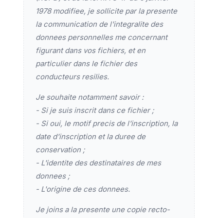
1978 modifiee, je sollicite par la presente
la communication de l'integralite des
donnees personnelles me concernant
figurant dans vos fichiers, et en
particulier dans le fichier des
conducteurs resilies.
Je souhaite notamment savoir :
- Si je suis inscrit dans ce fichier ;
- Si oui, le motif precis de l'inscription, la
date d'inscription et la duree de
conservation ;
- L'identite des destinataires de mes
donnees ;
- L'origine de ces donnees.
Je joins a la presente une copie recto-