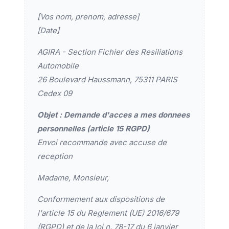
[Vos nom, prenom, adresse]
[Date]
AGIRA - Section Fichier des Resiliations
Automobile
26 Boulevard Haussmann, 75311 PARIS
Cedex 09
Objet : Demande d'acces a mes donnees
personnelles (article 15 RGPD)
Envoi recommande avec accuse de
reception
Madame, Monsieur,
Conformement aux dispositions de
l'article 15 du Reglement (UE) 2016/679
(RGPD) et de la loi n. 78-17 du 6 janvier