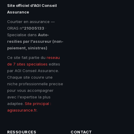
Site officiel d'AGI Conseil
Assurance
Courtier en assurance —
ORIAS n°
21005133
·
Specialise dans
Auto-
resilies par l'assureur (non-
paiement, sinistres)
Ce site fait partie du
reseau
de 7 sites specialises
edites
par AGI Conseil Assurance.
Chaque site couvre une
niche professionnelle precise
pour vous accompagner
avec l'expertise la plus
adaptee.
Site principal :
agiassurance.fr
.
RESSOURCES
CONTACT