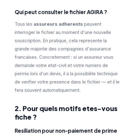
Qui peut consulter le fichier AGIRA ?
Tous les
assureurs adherents
peuvent
interroger le fichier au moment d'une nouvelle
souscription. En pratique, cela represente la
grande majorite des compagnies d'assurance
francaises. Concretement : si un assureur vous
demande votre etat-civil et votre numero de
permis lors d'un devis, il a la possibilite technique
de verifier votre presence dans le fichier — et il le
fera souvent automatiquement.
2. Pour quels motifs etes-vous
fiche ?
Resiliation pour non-paiement de prime