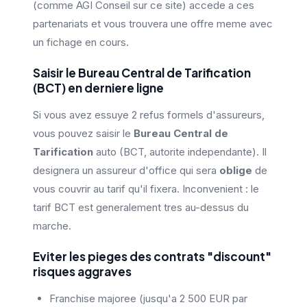
(comme AGI Conseil sur ce site) accede a ces
partenariats et vous trouvera une offre meme avec
un fichage en cours.
Saisir le Bureau Central de Tarification
(BCT) en derniere ligne
Si vous avez essuye 2 refus formels d'assureurs,
vous pouvez saisir le
Bureau Central de
Tarification
auto (BCT, autorite independante). Il
designera un assureur d'office qui sera
oblige
de
vous couvrir au tarif qu'il fixera. Inconvenient : le
tarif BCT est generalement tres au-dessus du
marche.
Eviter les pieges des contrats "discount"
risques aggraves
Franchise majoree (jusqu'a 2 500 EUR par